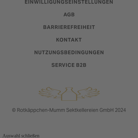
EINWILLIGUNGSEINSTELLUNGEN
AGB
BARRIEREFREIHEIT
KONTAKT
NUTZUNGSBEDINGUNGEN
SERVICE B2B
© Rotkäppchen-Mumm Sektkellereien GmbH 2024
Auswahl schließen