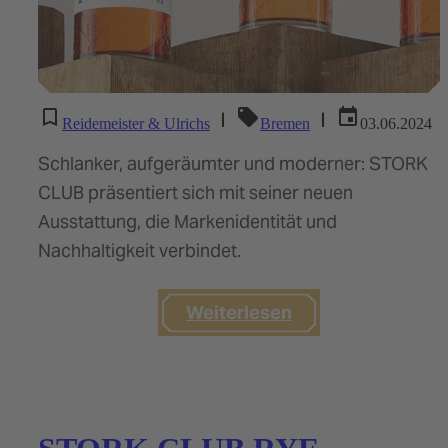
|
|
Reidemeister & Ulrichs
Bremen
03.06.2024
Schlanker, aufgeräumter und moderner: STORK
CLUB präsentiert sich mit seiner neuen
Ausstattung, die Markenidentität und
Nachhaltigkeit verbindet.
Weiterlesen