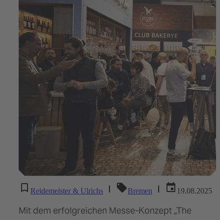
|
|
Reidemeister & Ulrichs
Bremen
19.08.2025
Mit dem erfolgreichen Messe-Konzept „The