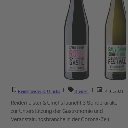
|
|
Reidemeister & Ulrichs
Bremen
14.01.2021
Reidemeister & Ulrichs launcht 3 Sonderartikel
zur Unterstützung der Gastronomie und
Veranstaltungsbranche in der Corona-Zeit.