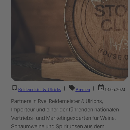
|
|
Reidemeister & Ulrichs
Bremen
13.05.2024
Partners in Rye: Reidemeister & Ulrichs,
Importeur und einer der führenden nationalen
Vertriebs- und Marketingexperten für Weine,
Schaumweine und Spirituosen aus dem