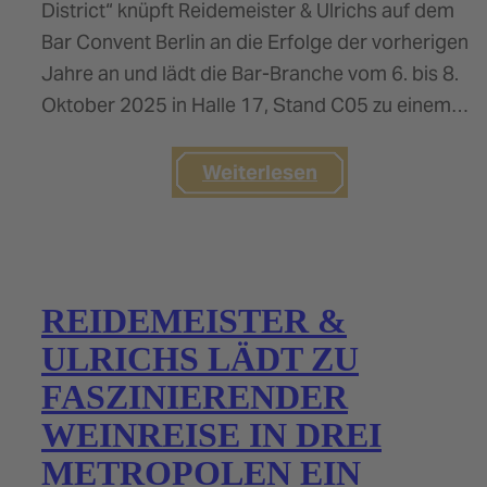
District“ knüpft Reidemeister & Ulrichs auf dem
Bar Convent Berlin an die Erfolge der vorherigen
Jahre an und lädt die Bar-Branche vom 6. bis 8.
Oktober 2025 in Halle 17, Stand C05 zu einem
facettenreichen…
Weiterlesen
REIDEMEISTER &
ULRICHS LÄDT ZU
FASZINIERENDER
WEINREISE IN DREI
METROPOLEN EIN