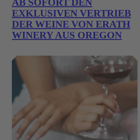
AB SOFORT DEN
EXKLUSIVEN VERTRIEB
DER WEINE VON ERATH
WINERY AUS OREGON