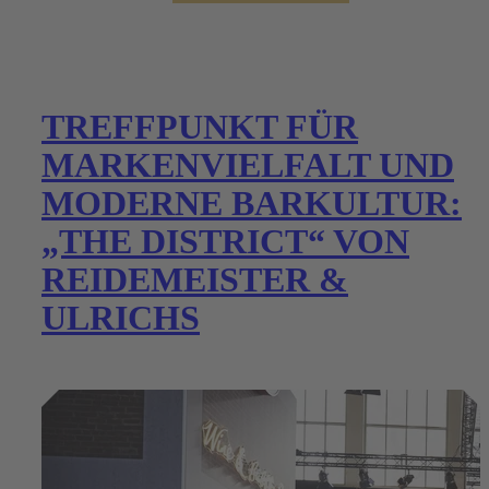
TREFFPUNKT FÜR
MARKENVIELFALT UND
MODERNE BARKULTUR:
„THE DISTRICT“ VON
REIDEMEISTER &
ULRICHS