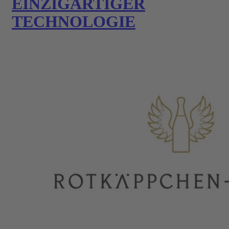
EINZIGARTIGER
TECHNOLOGIE