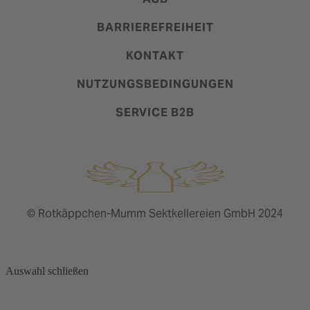
BARRIEREFREIHEIT
KONTAKT
NUTZUNGSBEDINGUNGEN
SERVICE B2B
© Rotkäppchen-Mumm Sektkellereien GmbH 2024
Auswahl schließen