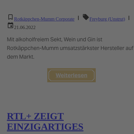
|
|
Rotkäppchen-Mumm Corporate
Freyburg (Unstrut)
21.06.2022
Mit alkoholfreiem Sekt, Wein und Gin ist
Rotkäppchen-Mumm umsatzstärkster Hersteller auf
dem Markt.
Weiterlesen
RTL+ ZEIGT
EINZIGARTIGES