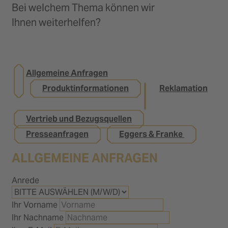
Bei welchem Thema können wir
Ihnen weiterhelfen?
Allgemeine Anfragen
Produktinformationen
Reklamation
Vertrieb und Bezugsquellen
Presseanfragen
Eggers & Franke
ALLGEMEINE ANFRAGEN
Anrede
Ihr Vorname
Ihr Nachname