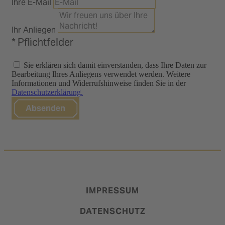
Ihre E-Mail
Ihr Anliegen
* Pflichtfelder
Sie erklären sich damit einverstanden, dass Ihre Daten zur
Bearbeitung Ihres Anliegens verwendet werden. Weitere
Informationen und Widerrufshinweise finden Sie in der
Datenschutzerklärung.
Absenden
IMPRESSUM
DATENSCHUTZ