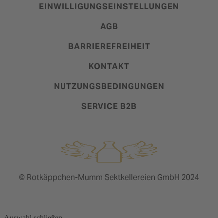
EINWILLIGUNGSEINSTELLUNGEN
AGB
BARRIEREFREIHEIT
KONTAKT
NUTZUNGSBEDINGUNGEN
SERVICE B2B
© Rotkäppchen-Mumm Sektkellereien GmbH 2024
Auswahl schließen