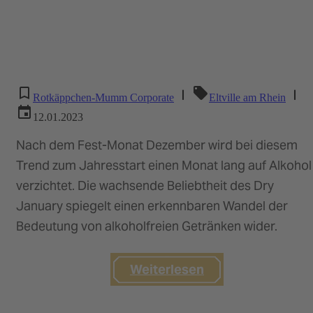
|
|
Rotkäppchen-Mumm Corporate
Eltville am Rhein
12.01.2023
Nach dem Fest-Monat Dezember wird bei diesem
Trend zum Jahresstart einen Monat lang auf Alkohol
verzichtet. Die wachsende Beliebtheit des Dry
January spiegelt einen erkennbaren Wandel der
Bedeutung von alkoholfreien Getränken wider.
Weiterlesen