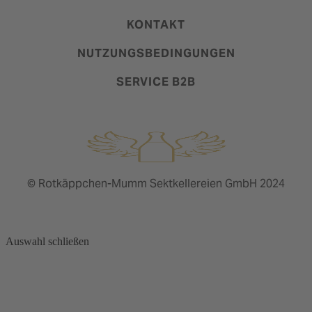
KONTAKT
NUTZUNGSBEDINGUNGEN
SERVICE B2B
© Rotkäppchen-Mumm Sektkellereien GmbH 2024
Auswahl schließen