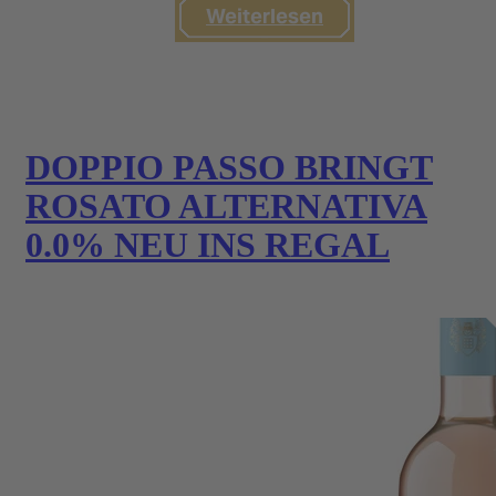
Weiterlesen
DOPPIO PASSO BRINGT
ROSATO ALTERNATIVA
0.0% NEU INS REGAL