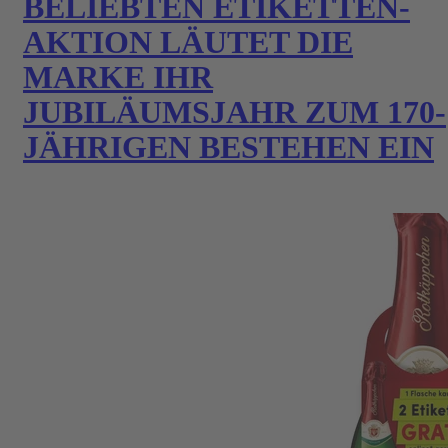
BELIEBTEN ETIKETTEN-
AKTION LÄUTET DIE
MARKE IHR
JUBILÄUMSJAHR ZUM 170-
JÄHRIGEN BESTEHEN EIN