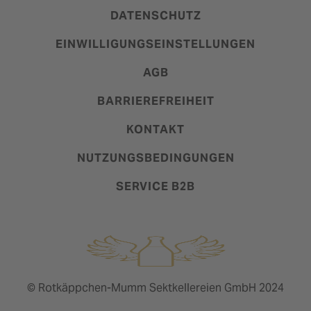
DATENSCHUTZ
EINWILLIGUNGSEINSTELLUNGEN
AGB
BARRIEREFREIHEIT
KONTAKT
NUTZUNGSBEDINGUNGEN
SERVICE B2B
© Rotkäppchen-Mumm Sektkellereien GmbH 2024