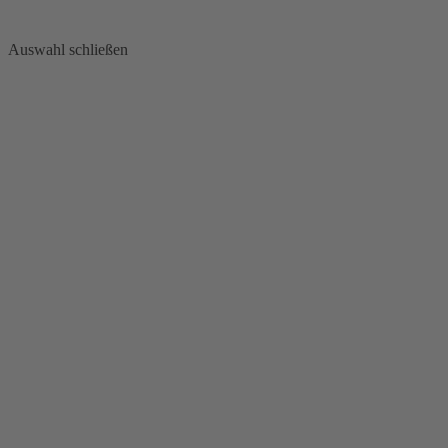
Auswahl schließen