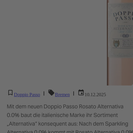
|
|
Doppio Passo
Bremen
10.12.2025
Mit dem neuen Doppio Passo Rosato Alternativa
0.0% baut die italienische Marke ihr Sortiment
„Alternativa“ konsequent aus: Nach dem Sparkling
Alternativa 0.0% kommt mit Rosato Alternativa 0.0