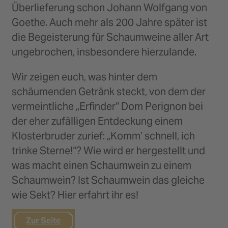
Überlieferung schon Johann Wolfgang von
Goethe. Auch mehr als 200 Jahre später ist
die Begeisterung für Schaumweine aller Art
ungebrochen, insbesondere hierzulande.
Wir zeigen euch, was hinter dem
schäumenden Getränk steckt, von dem der
vermeintliche „Erfinder“ Dom Perignon bei
der eher zufälligen Entdeckung einem
Klosterbruder zurief: „Komm’ schnell, ich
trinke Sterne!“? Wie wird er hergestellt und
was macht einen Schaumwein zu einem
Schaumwein? Ist Schaumwein das gleiche
wie Sekt? Hier erfahrt ihr es!
Zur Seite