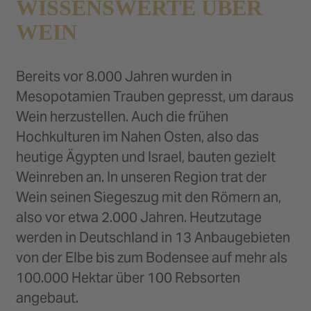
WISSENSWERTE ÜBER
WEIN
Bereits vor 8.000 Jahren wurden in
Mesopotamien Trauben gepresst, um daraus
Wein herzustellen. Auch die frühen
Hochkulturen im Nahen Osten, also das
heutige Ägypten und Israel, bauten gezielt
Weinreben an. In unseren Region trat der
Wein seinen Siegeszug mit den Römern an,
also vor etwa 2.000 Jahren. Heutzutage
werden in Deutschland in 13 Anbaugebieten
von der Elbe bis zum Bodensee auf mehr als
100.000 Hektar über 100 Rebsorten
angebaut.