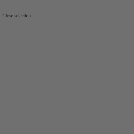
Close selection