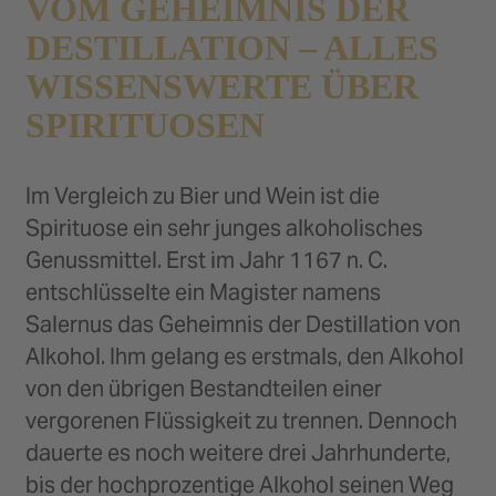
VOM GEHEIMNIS DER
DESTILLATION – ALLES
WISSENSWERTE ÜBER
SPIRITUOSEN
Im Vergleich zu Bier und Wein ist die
Spirituose ein sehr junges alkoholisches
Genussmittel. Erst im Jahr 1167 n. C.
entschlüsselte ein Magister namens
Salernus das Geheimnis der Destillation von
Alkohol. Ihm gelang es erstmals, den Alkohol
von den übrigen Bestandteilen einer
vergorenen Flüssigkeit zu trennen. Dennoch
dauerte es noch weitere drei Jahrhunderte,
bis der hochprozentige Alkohol seinen Weg