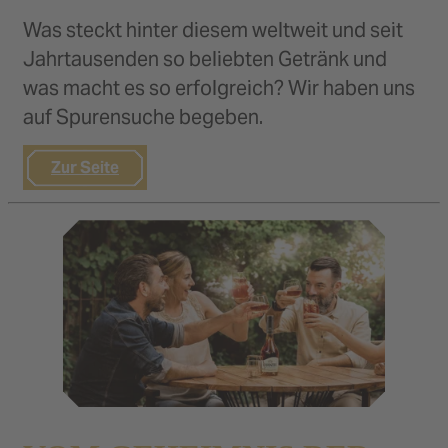
Was steckt hinter diesem weltweit und seit
Jahrtausenden so beliebten Getränk und
was macht es so erfolgreich? Wir haben uns
auf Spurensuche begeben.
Zur Seite