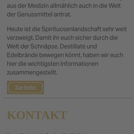
aus der Medizin allmählich auch in die Welt
der Genussmittel antrat.
Heute ist die Spirituosenlandschaft sehr weit
verzweigt. Damit ihr euch sicher durch die
Welt der Schnäpse, Destillate und
Edelbrände bewegen könnt, haben wir euch
hier die wichtigsten Informationen
zusammengestellt.
Zur Seite
KONTAKT