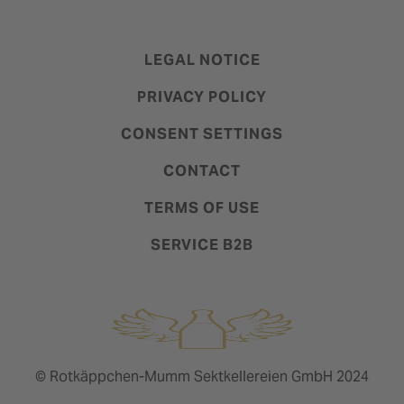
LEGAL NOTICE
PRIVACY POLICY
CONSENT SETTINGS
CONTACT
TERMS OF USE
SERVICE B2B
© Rotkäppchen-Mumm Sektkellereien GmbH 2024