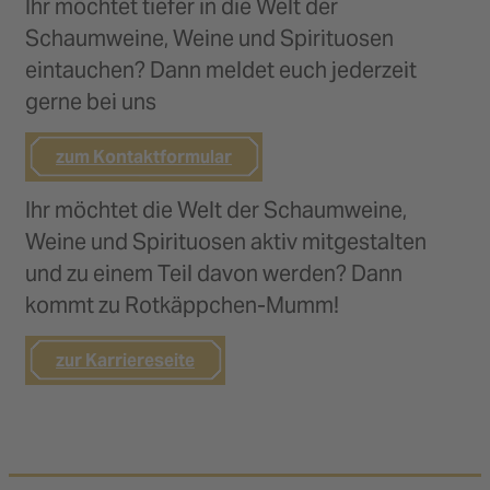
Ihr möchtet tiefer in die Welt der
Schaumweine, Weine und Spirituosen
eintauchen? Dann meldet euch jederzeit
gerne bei uns
zum Kontaktformular
Ihr möchtet die Welt der Schaumweine,
Weine und Spirituosen aktiv mitgestalten
und zu einem Teil davon werden? Dann
kommt zu Rotkäppchen-Mumm!
zur Karriereseite