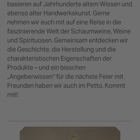
basieren auf Jahrhunderte altem Wissen und
ebenso alter Handwerkskunst. Gerne
nehmen wir euch mit auf eine Reise in die
faszinierende Welt der Schaumweine, Weine
und Spirituosen. Gemeinsam entdecken wir
die Geschichte, die Herstellung und die
charakteristischen Eigenschaften der
Produkte – und ein bisschen
„Angeberwissen“ für die nächste Feier mit
Freunden haben wir auch im Petto. Kommt
mit!