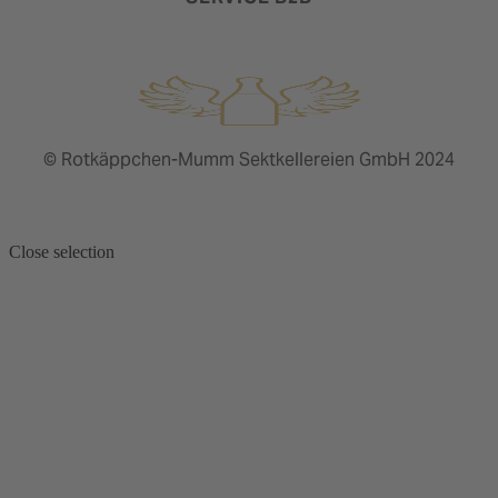
© Rotkäppchen-Mumm Sektkellereien GmbH 2024
Close selection