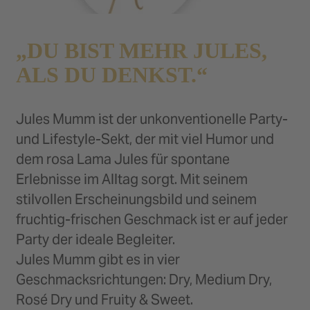
„DU BIST MEHR JULES,
ALS DU DENKST.“
Jules Mumm ist der unkonventionelle Party-
und Lifestyle-Sekt, der mit viel Humor und
dem rosa Lama Jules für spontane
Erlebnisse im Alltag sorgt. Mit seinem
stilvollen Erscheinungsbild und seinem
fruchtig-frischen Geschmack ist er auf jeder
Party der ideale Begleiter.
Jules Mumm gibt es in vier
Geschmacksrichtungen: Dry, Medium Dry,
Rosé Dry und Fruity & Sweet.