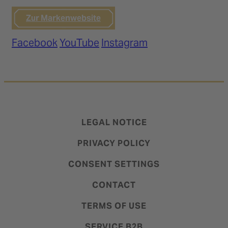
Zur Markenwebsite
Facebook
YouTube
Instagram
LEGAL NOTICE
PRIVACY POLICY
CONSENT SETTINGS
CONTACT
TERMS OF USE
SERVICE B2B