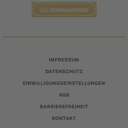
Zur Markenwebsite
IMPRESSUM
DATENSCHUTZ
EINWILLIGUNGSEINSTELLUNGEN
AGB
BARRIEREFREIHEIT
KONTAKT