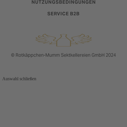
NUTZUNGSBEDINGUNGEN
SERVICE B2B
© Rotkäppchen-Mumm Sektkellereien GmbH 2024
Auswahl schließen