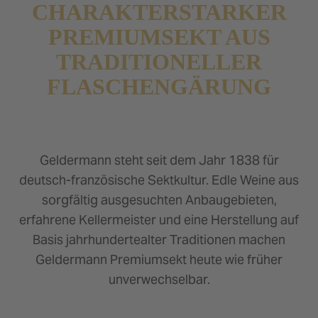
CHARAKTERSTARKER
PREMIUMSEKT AUS
TRADITIONELLER
FLASCHENGÄRUNG
Geldermann steht seit dem Jahr 1838 für
deutsch-französische Sektkultur. Edle Weine aus
sorgfältig ausgesuchten Anbaugebieten,
erfahrene Kellermeister und eine Herstellung auf
Basis jahrhundertealter Traditionen machen
Geldermann Premiumsekt heute wie früher
unverwechselbar.