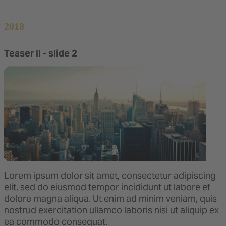
2018
Teaser II - slide 2
Lorem ipsum dolor sit amet, consectetur adipiscing
elit, sed do eiusmod tempor incididunt ut labore et
dolore magna aliqua. Ut enim ad minim veniam, quis
nostrud exercitation ullamco laboris nisi ut aliquip ex
ea commodo consequat.