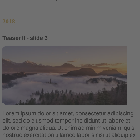
2018
Teaser II - slide 3
Lorem ipsum dolor sit amet, consectetur adipiscing
elit, sed do eiusmod tempor incididunt ut labore et
dolore magna aliqua. Ut enim ad minim veniam, quis
nostrud exercitation ullamco laboris nisi ut aliquip ex