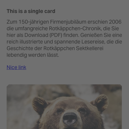
This is a single card
Zum 150-jährigen Firmenjubiläum erschien 2006
die umfangreiche Rotkäppchen-Chronik, die Sie
hier als Download (PDF) finden. Genießen Sie eine
reich illustrierte und spannende Lesereise, die die
Geschichte der Rotkäppchen Sektkellerei
lebendig werden lässt.
Nice link