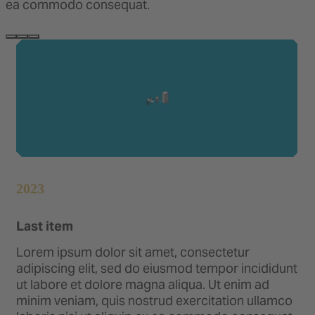
ea commodo consequat.
2023
Last item
Lorem ipsum dolor sit amet, consectetur
adipiscing elit, sed do eiusmod tempor incididunt
ut labore et dolore magna aliqua. Ut enim ad
minim veniam, quis nostrud exercitation ullamco