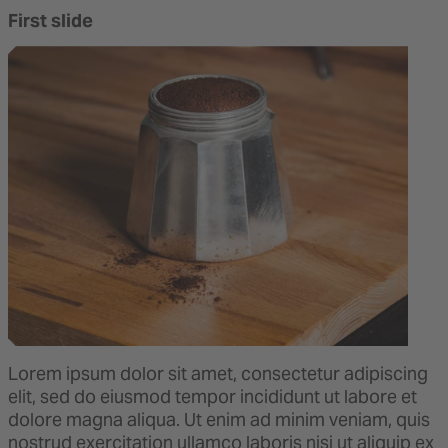
First slide
Lorem ipsum dolor sit amet, consectetur adipiscing
elit, sed do eiusmod tempor incididunt ut labore et
dolore magna aliqua. Ut enim ad minim veniam, quis
nostrud exercitation ullamco laboris nisi ut aliquip ex