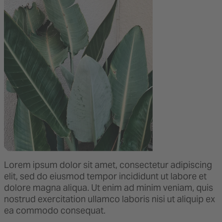
Lorem ipsum dolor sit amet, consectetur adipiscing
elit, sed do eiusmod tempor incididunt ut labore et
dolore magna aliqua. Ut enim ad minim veniam, quis
nostrud exercitation ullamco laboris nisi ut aliquip ex
ea commodo consequat.