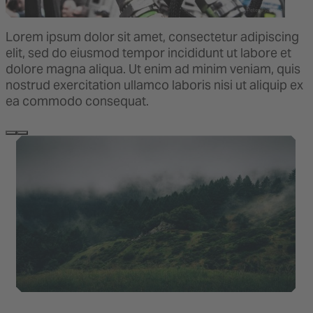
Lorem ipsum dolor sit amet, consectetur adipiscing
elit, sed do eiusmod tempor incididunt ut labore et
dolore magna aliqua. Ut enim ad minim veniam, quis
nostrud exercitation ullamco laboris nisi ut aliquip ex
ea commodo consequat.