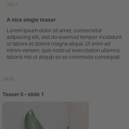
2017
A nice single teaser
Lorem ipsum dolor sit amet, consectetur
adipiscing elit, sed do eiusmod tempor incididunt
ut labore et dolore magna aliqua. Ut enim ad
minim veniam, quis nostrud exercitation ullamco
laboris nisi ut aliquip ex ea commodo consequat.
2018
Teaser II - slide 1