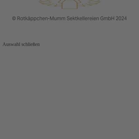
© Rotkäppchen-Mumm Sektkellereien GmbH 2024
Auswahl schließen