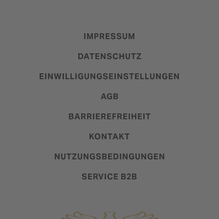
IMPRESSUM
DATENSCHUTZ
EINWILLIGUNGSEINSTELLUNGEN
AGB
BARRIEREFREIHEIT
KONTAKT
NUTZUNGSBEDINGUNGEN
SERVICE B2B