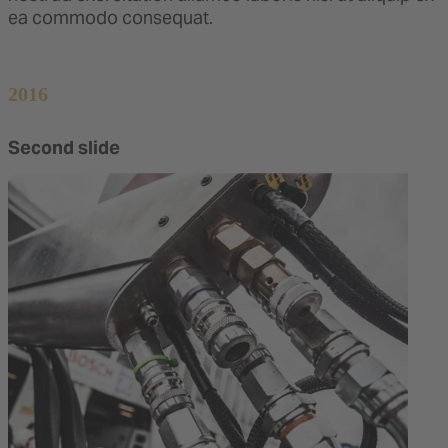
ea commodo consequat.
2016
Second slide