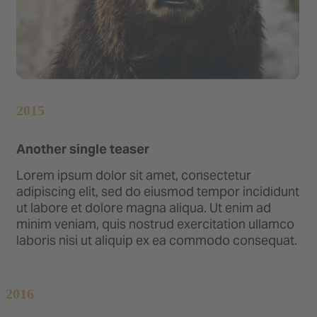
2015
Another single teaser
Lorem ipsum dolor sit amet, consectetur
adipiscing elit, sed do eiusmod tempor incididunt
ut labore et dolore magna aliqua. Ut enim ad
minim veniam, quis nostrud exercitation ullamco
laboris nisi ut aliquip ex ea commodo consequat.
2016