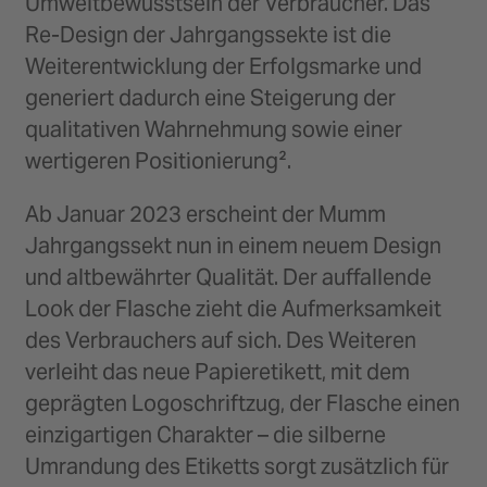
Umweltbewusstsein der Verbraucher. Das
Re-Design der Jahrgangssekte ist die
Weiterentwicklung der Erfolgsmarke und
generiert dadurch eine Steigerung der
qualitativen Wahrnehmung sowie einer
wertigeren Positionierung².
Ab Januar 2023 erscheint der Mumm
Jahrgangssekt nun in einem neuem Design
und altbewährter Qualität. Der auffallende
Look der Flasche zieht die Aufmerksamkeit
des Verbrauchers auf sich. Des Weiteren
verleiht das neue Papieretikett, mit dem
geprägten Logoschriftzug, der Flasche einen
einzigartigen Charakter – die silberne
Umrandung des Etiketts sorgt zusätzlich für