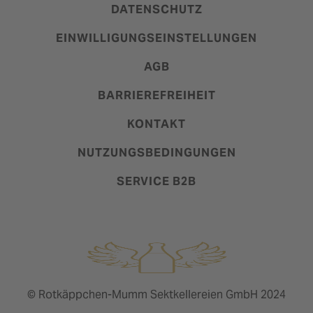
DATENSCHUTZ
EINWILLIGUNGSEINSTELLUNGEN
AGB
BARRIEREFREIHEIT
KONTAKT
NUTZUNGSBEDINGUNGEN
SERVICE B2B
© Rotkäppchen-Mumm Sektkellereien GmbH 2024