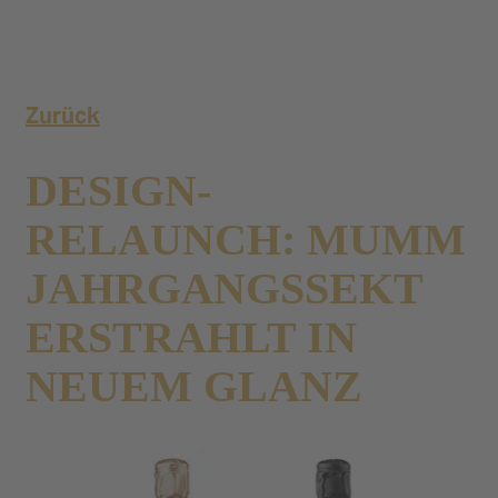
Zurück
DESIGN-
RELAUNCH: MUMM
JAHRGANGSSEKT
ERSTRAHLT IN
NEUEM GLANZ