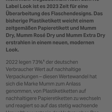
Label Look ist es 2023 Zeit für eine
Überarbeitung des Flaschendesigns. Das
bisherige Plastiketikett weicht einem
zeitgemäßen Papieretikett und Mumm
Dry, Mumm Rosé Dry und Mumm Extra Dry
erstrahlen in einem neuen, modernen
Look.
2022 legen 73%
¹
der deutschen
Verbraucher Wert auf nachhaltige
Verpackungen – diesen Wertewandel hat
sich die Marke Mumm zum Anlass
genommen, von Plastiketiketten auf
nachhaltigere Papieretiketten zu wechseln
und reagiert so auf das stetig wachsende