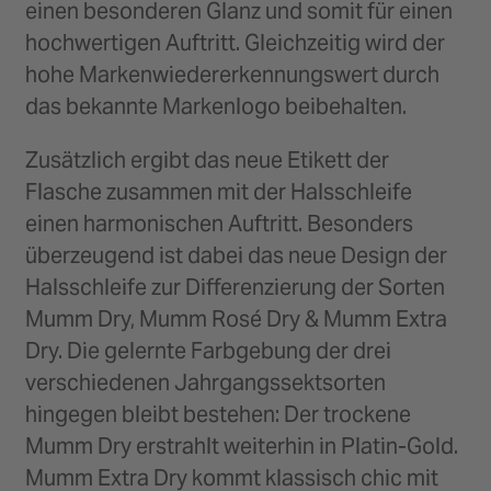
einen besonderen Glanz und somit für einen
hochwertigen Auftritt. Gleichzeitig wird der
hohe Markenwiedererkennungswert durch
das bekannte Markenlogo beibehalten.
Zusätzlich ergibt das neue Etikett der
Flasche zusammen mit der Halsschleife
einen harmonischen Auftritt. Besonders
überzeugend ist dabei das neue Design der
Halsschleife zur Differenzierung der Sorten
Mumm Dry, Mumm Rosé Dry & Mumm Extra
Dry. Die gelernte Farbgebung der drei
verschiedenen Jahrgangssektsorten
hingegen bleibt bestehen: Der trockene
Mumm Dry erstrahlt weiterhin in Platin-Gold.
Mumm Extra Dry kommt klassisch chic mit