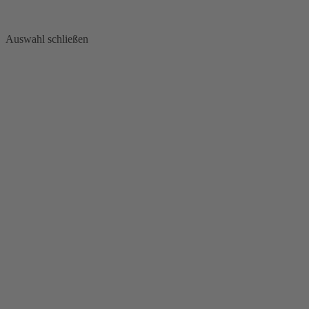
Auswahl schließen