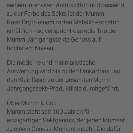
seinem intensiven Anthrazitton und passend
zu der Farbe des Sekts ist der Mumm
Rosé Dry in einem zarten Metallic-Roséton
erhältlich – so verspricht das edle Trio der
Mumm Jahrgangssekte Genuss auf
höchstem Niveau.
Die moderne und minimalistische
Aufwertung wird bis zu den Umkartons und
den Kleinflaschen der gesamten Mumm
Jahrgangssekt-Produktlinie durchgeführt.
Über Mumm & Co.:
Mumm steht seit 100 Jahren für
einzigartigen Sektgenuss, der jeden Moment
zu einem Genuss-Moment macht. Die dafür