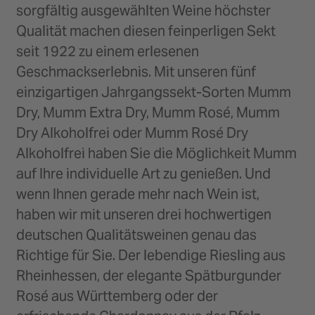
sorgfältig ausgewählten Weine höchster
Qualität machen diesen feinperligen Sekt
seit 1922 zu einem erlesenen
Geschmackserlebnis. Mit unseren fünf
einzigartigen Jahrgangssekt-Sorten Mumm
Dry, Mumm Extra Dry, Mumm Rosé, Mumm
Dry Alkoholfrei oder Mumm Rosé Dry
Alkoholfrei haben Sie die Möglichkeit Mumm
auf Ihre individuelle Art zu genießen. Und
wenn Ihnen gerade mehr nach Wein ist,
haben wir mit unseren drei hochwertigen
deutschen Qualitätsweinen genau das
Richtige für Sie. Der lebendige Riesling aus
Rheinhessen, der elegante Spätburgunder
Rosé aus Württemberg oder der