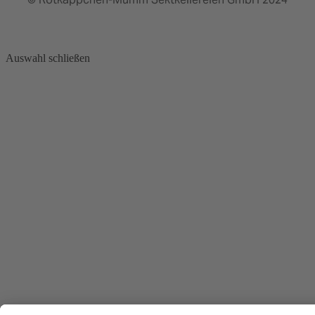
Auswahl schließen