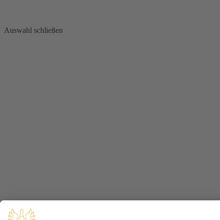
Auswahl schließen