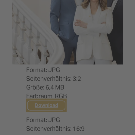
Format: JPG
Seitenverhältnis: 3:2
Größe: 6,4 MB
Farbraum: RGB
Download
Format: JPG
Seitenverhältnis: 16:9