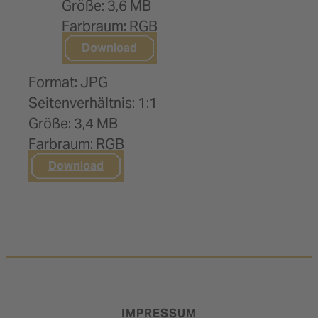
Größe: 3,6 MB
Farbraum: RGB
Download
Format: JPG
Seitenverhältnis: 1:1
Größe: 3,4 MB
Farbraum: RGB
Download
IMPRESSUM