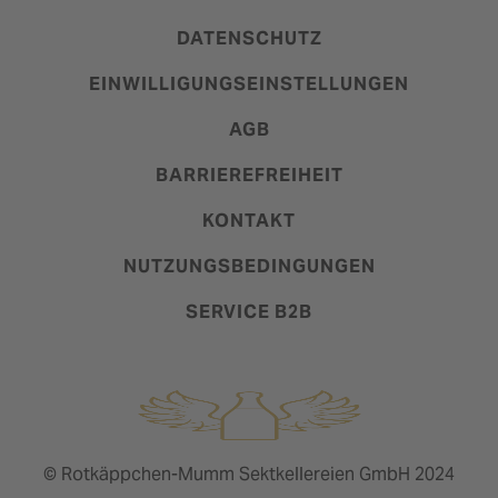
DATENSCHUTZ
EINWILLIGUNGSEINSTELLUNGEN
AGB
BARRIEREFREIHEIT
KONTAKT
NUTZUNGSBEDINGUNGEN
SERVICE B2B
© Rotkäppchen-Mumm Sektkellereien GmbH 2024