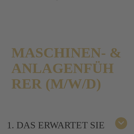
MASCHINEN- &
ANLAGENFÜH
RER (M/W/D)
1. DAS ERWARTET SIE