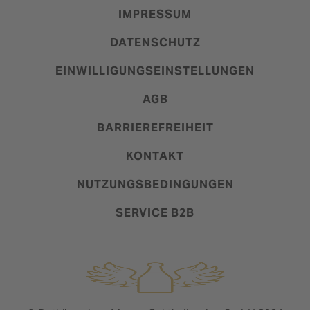
IMPRESSUM
DATENSCHUTZ
EINWILLIGUNGSEINSTELLUNGEN
AGB
BARRIEREFREIHEIT
KONTAKT
NUTZUNGSBEDINGUNGEN
SERVICE B2B