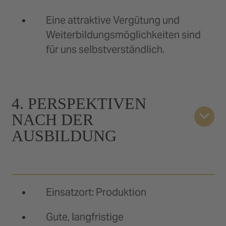
Eine attraktive Vergütung und
Weiterbildungsmöglichkeiten sind
für uns selbstverständlich.
4. PERSPEKTIVEN
NACH DER
AUSBILDUNG
Einsatzort: Produktion
Gute, langfristige