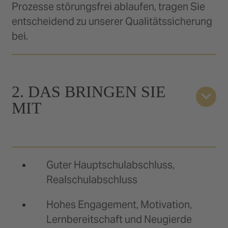
Prozesse störungsfrei ablaufen, tragen Sie
entscheidend zu unserer Qualitätssicherung
bei.
2. DAS BRINGEN SIE
MIT
Guter Hauptschulabschluss,
Realschulabschluss
Hohes Engagement, Motivation,
Lernbereitschaft und Neugierde