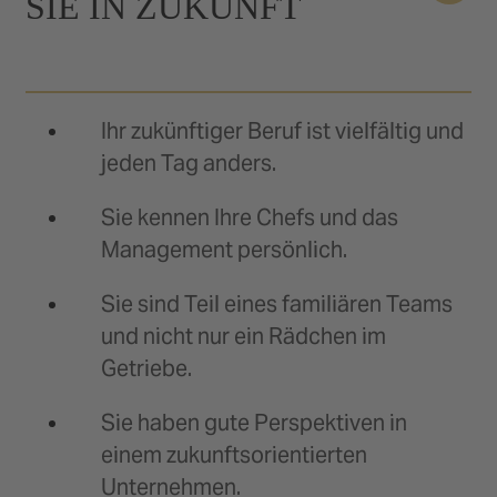
SIE IN ZUKUNFT
Ihr zukünftiger Beruf ist vielfältig und
jeden Tag anders.
Sie kennen Ihre Chefs und das
Management persönlich.
Sie sind Teil eines familiären Teams
und nicht nur ein Rädchen im
Getriebe.
Sie haben gute Perspektiven in
einem zukunftsorientierten
Unternehmen.