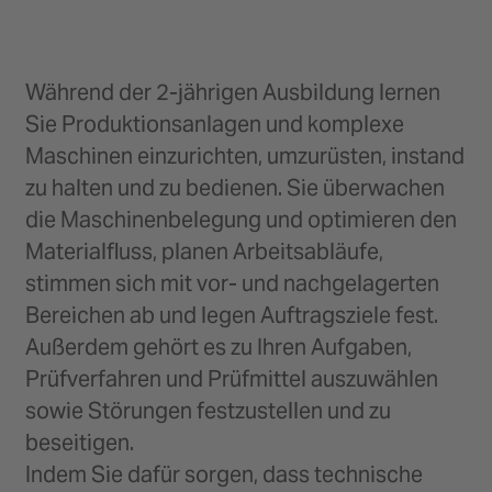
Während der 2-jährigen Ausbildung lernen
Sie Produktionsanlagen und komplexe
Maschinen einzurichten, umzurüsten, instand
zu halten und zu bedienen. Sie überwachen
die Maschinenbelegung und optimieren den
Materialfluss, planen Arbeitsabläufe,
stimmen sich mit vor- und nachgelagerten
Bereichen ab und legen Auftragsziele fest.
Außerdem gehört es zu Ihren Aufgaben,
Prüfverfahren und Prüfmittel auszuwählen
sowie Störungen festzustellen und zu
beseitigen.
Indem Sie dafür sorgen, dass technische