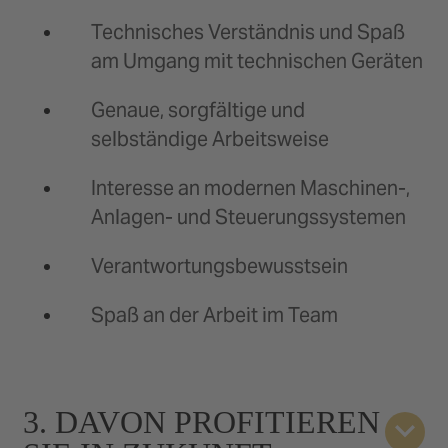
Technisches Verständnis und Spaß
am Umgang mit technischen Geräten
Genaue, sorgfältige und
selbständige Arbeitsweise
Interesse an modernen Maschinen-,
Anlagen- und Steuerungssystemen
Verantwortungsbewusstsein
Spaß an der Arbeit im Team
3. DAVON PROFITIEREN