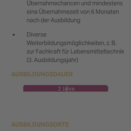
Übernahmechancen und mindestens
eine Übernahmezeit von 6 Monaten
nach der Ausbildung
Diverse
Weiterbildungsmöglichkeiten, z. B.
zur Fachkraft für Lebensmitteltechnik
(3. Ausbildungsjahr)
AUSBILDUNGSDAUER
AUSBILDUNGSORTE