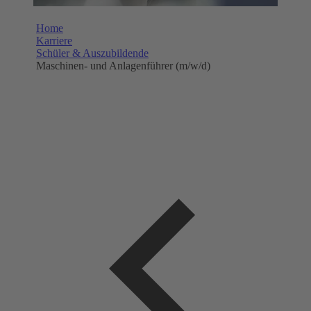
Home
Karriere
Schüler & Auszubildende
Maschinen- und Anlagenführer (m/w/d)