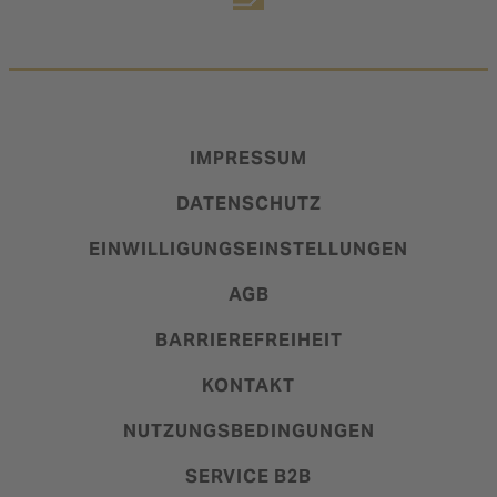
IMPRESSUM
DATENSCHUTZ
EINWILLIGUNGSEINSTELLUNGEN
AGB
BARRIEREFREIHEIT
KONTAKT
NUTZUNGSBEDINGUNGEN
SERVICE B2B