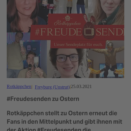
Rotkäppchen
25.03.2021
Freyburg (Unstrut)
#Freudesenden zu Ostern
Rotkäppchen stellt zu Ostern erneut die
Fans in den Mittelpunkt und gibt ihnen mit
der Aktion #Freudesenden die