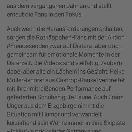
aus dem vergangenen Jahr an und stellt
erneut die Fans in den Fokus.
Auch wenn die Herausforderungen anhalten,
sorgen die Rotkäppchen-Fans mit der Aktion
#Freudesenden zwar auf Distanz, aber doch
gemeinsam für emotionale Momente in der
Osterzeit. Die Videos sind vielfältig, zaubern
dabei aber alle ein Lächeln ins Gesicht: Heike
Möller-Ishorst aus Castrop-Rauxel verbreitet
mit ihrer mitreißenden Performance auf
gefederten Schuhen gute Laune. Auch Franz
Unger aus dem Erzgebirge nimmt die
Situation mit Humor und verwandelt
kurzerhand sein Wohnzimmer in eine Skipiste
– inklusive prickelnder Getränke und