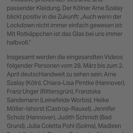
passender Kleidung. Der Kölner Arne Szalay
blickt positiv in die Zukunft: „Auch wenn der
Lockdown nicht immer einfach gewesen ist:
Mit Rotkäppchen ist das Glas bei uns immer
halbvoll.“
Insgesamt werden die eingesandten Videos
folgender Personen vom 28. März bis zum 2.
April deutschlandweit zu sehen sein: Arne
Szalay (Köln), Chiara-Lisa Pirntke (Hannover),
Franz Unger (Rittersgrün), Franziska
Sandemann (Leinefelde Worbis), Heike
Möller-Ishorst (Castrop-Rauxel), Jennifer
Scholz (Hannover), Judith Schmidt (Bad
Grund), Julia Coletta Pohl (Solms), Madleen