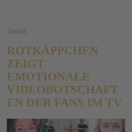
Zurück
ROTKÄPPCHEN
ZEIGT
EMOTIONALE
VIDEOBOTSCHAFT
EN DER FANS IM TV