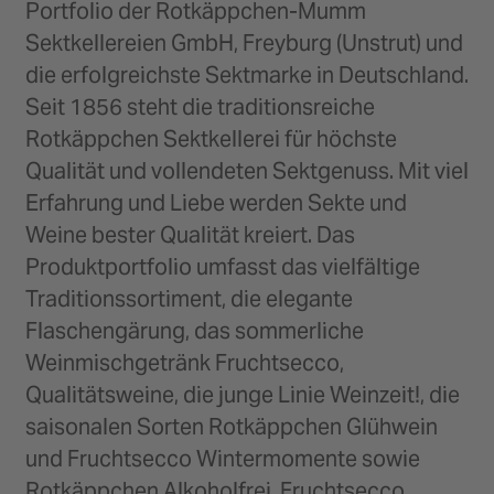
Portfolio der Rotkäppchen-Mumm
Sektkellereien GmbH, Freyburg (Unstrut) und
die erfolgreichste Sektmarke in Deutschland.
Seit 1856 steht die traditionsreiche
Rotkäppchen Sektkellerei für höchste
Qualität und vollendeten Sektgenuss. Mit viel
Erfahrung und Liebe werden Sekte und
Weine bester Qualität kreiert. Das
Produktportfolio umfasst das vielfältige
Traditionssortiment, die elegante
Flaschengärung, das sommerliche
Weinmischgetränk Fruchtsecco,
Qualitätsweine, die junge Linie Weinzeit!, die
saisonalen Sorten Rotkäppchen Glühwein
und Fruchtsecco Wintermomente sowie
Rotkäppchen Alkoholfrei, Fruchtsecco