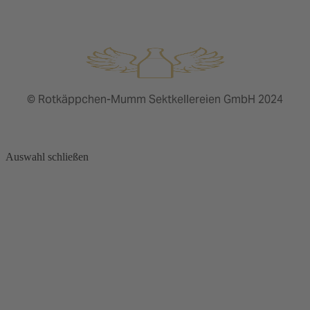
© Rotkäppchen-Mumm Sektkellereien GmbH 2024
Auswahl schließen