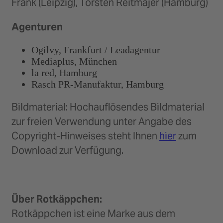
Frank (Leipzig), Torsten Reitmajer (Hamburg)
Agenturen
Ogilvy, Frankfurt / Leadagentur
Mediaplus, München
la red, Hamburg
Rasch PR-Manufaktur, Hamburg
Bildmaterial: Hochauflösendes Bildmaterial
zur freien Verwendung unter Angabe des
Copyright-Hinweises steht Ihnen
hier
zum
Download zur Verfügung.
Über Rotkäppchen:
Rotkäppchen ist eine Marke aus dem