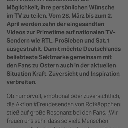
Möglichkeit, ihre persönlichen Wünsche
im TV zu teilen. Vom 28. März bis zum 2.
April werden zehn der eingesandten
Videos zur Primetime auf nationalen TV-
Sendern wie RTL, ProSieben und Sat.1
ausgestrahlt. Damit möchte Deutschlands
beliebteste Sektmarke gemeinsam mit
den Fans zu Ostern auch in der aktuellen
Situation Kraft, Zuversicht und Inspiration
verbreiten.
Ob humorvoll, emotional oder zuversichtlich,
die Aktion #Freudesenden von Rotkäppchen
stieß auf große Resonanz bei den Fans. „Wir
freuen uns sehr, dass so viele Menschen