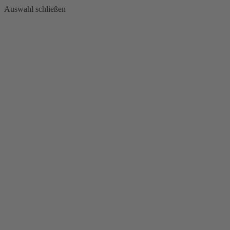
Auswahl schließen