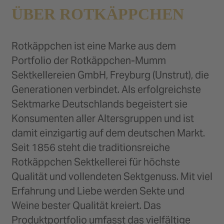
ÜBER ROTKÄPPCHEN
Rotkäppchen ist eine Marke aus dem
Portfolio der Rotkäppchen-Mumm
Sektkellereien GmbH, Freyburg (Unstrut), die
Generationen verbindet. Als erfolgreichste
Sektmarke Deutschlands begeistert sie
Konsumenten aller Altersgruppen und ist
damit einzigartig auf dem deutschen Markt.
Seit 1856 steht die traditionsreiche
Rotkäppchen Sektkellerei für höchste
Qualität und vollendeten Sektgenuss. Mit viel
Erfahrung und Liebe werden Sekte und
Weine bester Qualität kreiert. Das
Produktportfolio umfasst das vielfältige