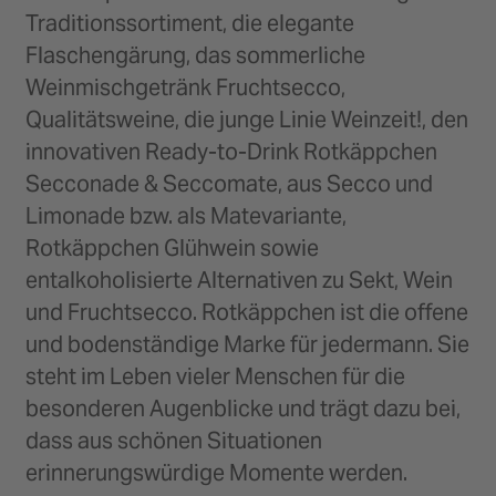
Traditionssortiment, die elegante
Flaschengärung, das sommerliche
Weinmischgetränk Fruchtsecco,
Qualitätsweine, die junge Linie Weinzeit!, den
innovativen Ready-to-Drink Rotkäppchen
Secconade & Seccomate, aus Secco und
Limonade bzw. als Matevariante,
Rotkäppchen Glühwein sowie
entalkoholisierte Alternativen zu Sekt, Wein
und Fruchtsecco. Rotkäppchen ist die offene
und bodenständige Marke für jedermann. Sie
steht im Leben vieler Menschen für die
besonderen Augenblicke und trägt dazu bei,
dass aus schönen Situationen
erinnerungswürdige Momente werden.