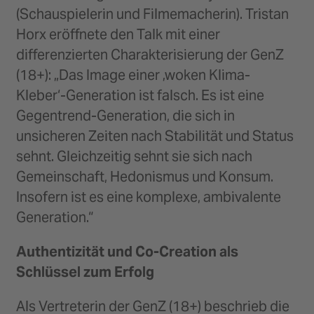
(Schauspielerin und Filmemacherin). Tristan
Horx eröffnete den Talk mit einer
differenzierten Charakterisierung der GenZ
(18+): „Das Image einer ‚woken Klima-
Kleber‘-Generation ist falsch. Es ist eine
Gegentrend-Generation, die sich in
unsicheren Zeiten nach Stabilität und Status
sehnt. Gleichzeitig sehnt sie sich nach
Gemeinschaft, Hedonismus und Konsum.
Insofern ist es eine komplexe, ambivalente
Generation.“
Authentizität und Co-Creation als
Schlüssel zum Erfolg
Als Vertreterin der GenZ (18+) beschrieb die