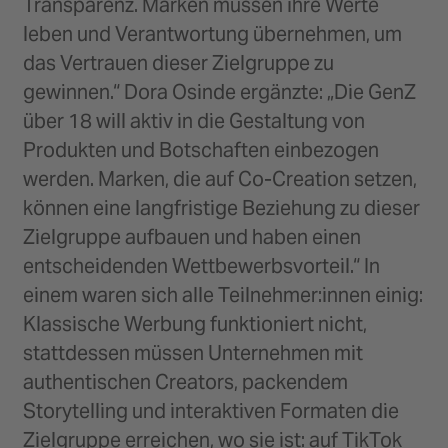
Transparenz. Marken müssen ihre Werte
leben und Verantwortung übernehmen, um
das Vertrauen dieser Zielgruppe zu
gewinnen.“ Dora Osinde ergänzte: „Die GenZ
über 18 will aktiv in die Gestaltung von
Produkten und Botschaften einbezogen
werden. Marken, die auf Co-Creation setzen,
können eine langfristige Beziehung zu dieser
Zielgruppe aufbauen und haben einen
entscheidenden Wettbewerbsvorteil.“ In
einem waren sich alle Teilnehmer:innen einig:
Klassische Werbung funktioniert nicht,
stattdessen müssen Unternehmen mit
authentischen Creators, packendem
Storytelling und interaktiven Formaten die
Zielgruppe erreichen, wo sie ist: auf TikTok