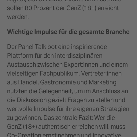
sollen 80 Prozent der GenZ (18+) erreicht
werden.
Wichtige Impulse für die gesamte Branche
Der Panel Talk bot eine inspirierende
Plattform für den interdisziplinären
Austausch zwischen Expert:innen und einem
vielseitigen Fachpublikum. Vertreter:innen
aus Handel, Gastronomie und Marketing
nutzten die Gelegenheit, um im Anschluss an
die Diskussion gezielt Fragen zu stellen und
wertvolle Impulse für ihre eigenen Strategien
zu gewinnen. Das zentrale Fazit: Wer die
GenZ (18+) authentisch erreichen will, muss
Co-Creation ernst nehmen und innovative