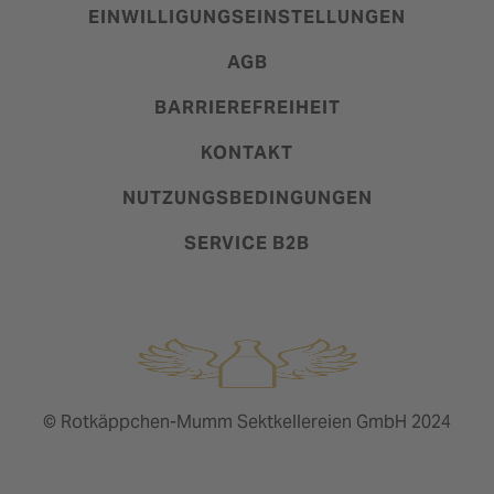
EINWILLIGUNGSEINSTELLUNGEN
AGB
BARRIEREFREIHEIT
KONTAKT
NUTZUNGSBEDINGUNGEN
SERVICE B2B
© Rotkäppchen-Mumm Sektkellereien GmbH 2024