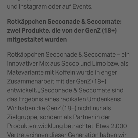
und Instagram oder auf Events.
Rotkäppchen Secconade & Seccomate:
zwei Produkte, die von der GenZ (18+)
mitgestaltet wurden
Rotkäppchen Secconade & Seccomate – ein
innovativer Mix aus Secco und Limo bzw. als
Matevariante mit Koffein wurde in enger
Zusammenarbeit mit der GenZ (18+)
entwickelt. „Secconade & Seccomate sind
das Ergebnis eines radikalen Umdenkens:
Wir haben die GenZ (18+) nicht nur als
Zielgruppe, sondern als Partner in der
Produktentwicklung betrachtet. Etwa 2.000
Vertreter:innen dieser Generation haben wir