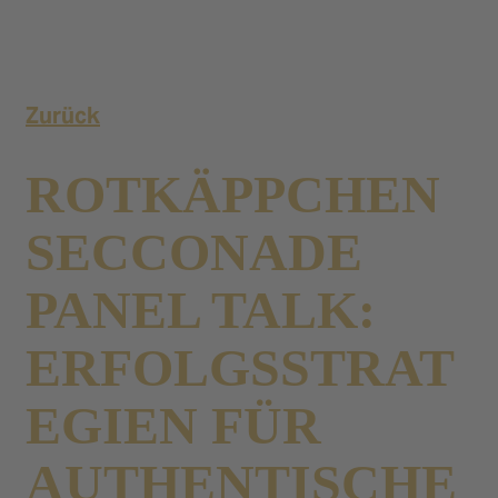
Zurück
ROTKÄPPCHEN
SECCONADE
PANEL TALK:
ERFOLGSSTRAT
EGIEN FÜR
AUTHENTISCHE