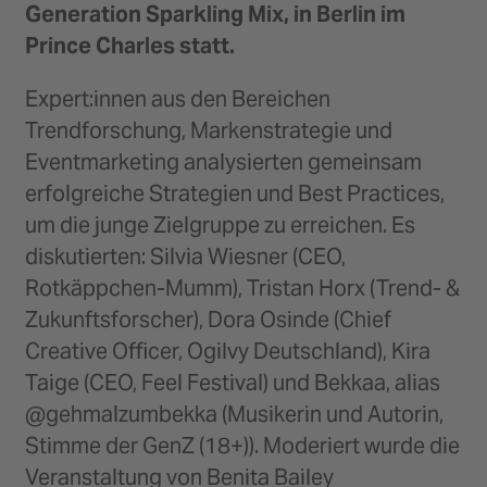
Generation Sparkling Mix, in Berlin im
Prince Charles statt.
Expert:innen aus den Bereichen
Trendforschung, Markenstrategie und
Eventmarketing analysierten gemeinsam
erfolgreiche Strategien und Best Practices,
um die junge Zielgruppe zu erreichen. Es
diskutierten: Silvia Wiesner (CEO,
Rotkäppchen-Mumm), Tristan Horx (Trend- &
Zukunftsforscher), Dora Osinde (Chief
Creative Officer, Ogilvy Deutschland), Kira
Taige (CEO, Feel Festival) und Bekkaa, alias
@gehmalzumbekka (Musikerin und Autorin,
Stimme der GenZ (18+)). Moderiert wurde die
Veranstaltung von Benita Bailey