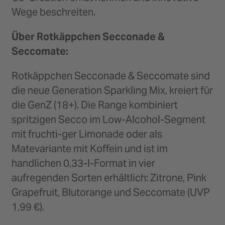
Wege beschreiten.
Über Rotkäppchen Secconade &
Seccomate:
Rotkäppchen Secconade & Seccomate sind
die neue Generation Sparkling Mix, kreiert für
die GenZ (18+). Die Range kombiniert
spritzigen Secco im Low-Alcohol-Segment
mit fruchti-ger Limonade oder als
Matevariante mit Koffein und ist im
handlichen 0,33-l-Format in vier
aufregenden Sorten erhältlich: Zitrone, Pink
Grapefruit, Blutorange und Seccomate (UVP
1,99 €).