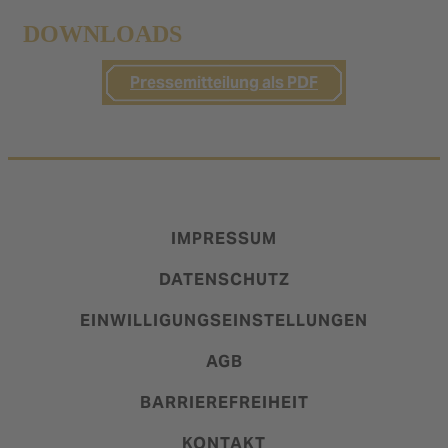
DOWNLOADS
Pressemitteilung als PDF
IMPRESSUM
DATENSCHUTZ
EINWILLIGUNGSEINSTELLUNGEN
AGB
BARRIEREFREIHEIT
KONTAKT