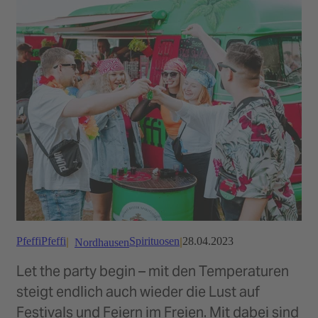
Pfeffi
Pfeffi
Spirituosen
28.04.2023
Nordhausen
Let the party begin – mit den Temperaturen
steigt endlich auch wieder die Lust auf
Festivals und Feiern im Freien. Mit dabei sind