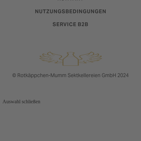
NUTZUNGSBEDINGUNGEN
SERVICE B2B
© Rotkäppchen-Mumm Sektkellereien GmbH 2024
Auswahl schließen