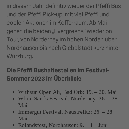
in diesem Jahr definitiv wieder der Pfeffi Bus
und der Pfeffi Pick-up, mit viel Pfeffi und
coolen Aktionen im Kofferraum. Ab Mai
gehen die beiden „Evergreens“ wieder on
Tour, von Norderney im hohen Norden über
Nordhausen bis nach Giebelstadt kurz hinter
Würzburg.
Die Pfeffi Bushaltestellen im Festival-
Sommer 2023 im Überblick:
Withsun Open Air, Bad Orb: 19. – 20. Mai
White Sands Festival, Norderney: 26. – 28.
Mai
Immergut Festival, Neustrelitz: 26. – 28.
Mai
Rolandsfest, Nordhausen: 9. – 11. Juni