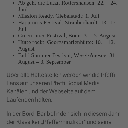
Ab geht die Lutzi, Rottershausen: 22. – 24.
Juni
Mission Ready, Giebelstadt: 1. Juli
Happiness Festival, Straubenhardt: 13.-15.
Juli
Green Juice Festival, Bonn: 3. – 5. August
Hütte rockt, Georgsmarienhütte: 10. – 12.
August
Bulli Summer Festival, Wesel/Auesee: 31.
August – 3. September
Über alle Haltestellen werden wir die Pfeffi
Fans auf unseren Pfeffi Social Media
Kanälen und der Webseite auf dem
Laufenden halten.
In der Bord-Bar befinden sich in diesem Jahr
der Klassiker „Pfefferminzlikör“ und seine