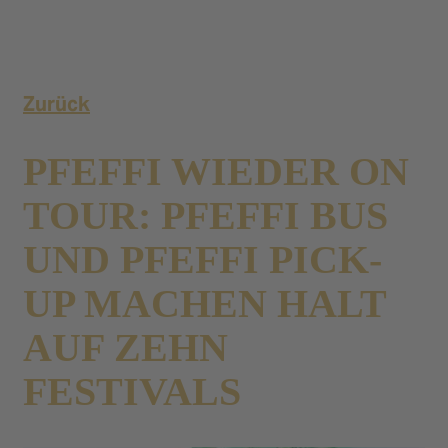
Zurück
PFEFFI WIEDER ON
TOUR: PFEFFI BUS
UND PFEFFI PICK-
UP MACHEN HALT
AUF ZEHN
FESTIVALS