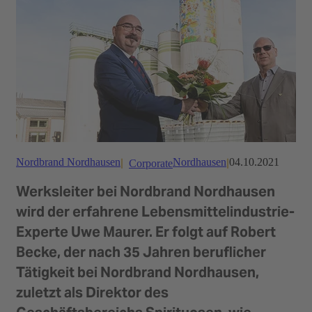
Nordbrand Nordhausen
Nordhausen
04.10.2021
Corporate
Werksleiter bei Nordbrand Nordhausen
wird der erfahrene Lebensmittelindustrie-
Experte Uwe Maurer. Er folgt auf Robert
Becke, der nach 35 Jahren beruflicher
Tätigkeit bei Nordbrand Nordhausen,
zuletzt als Direktor des