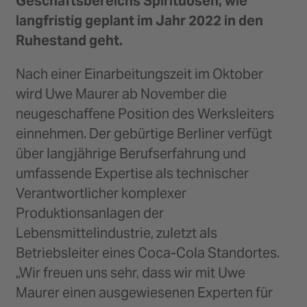
Geschäftsbereichs Spirituosen, wie
langfristig geplant im Jahr 2022 in den
Ruhestand geht.
Nach einer Einarbeitungszeit im Oktober
wird Uwe Maurer ab November die
neugeschaffene Position des Werksleiters
einnehmen. Der gebürtige Berliner verfügt
über langjährige Berufserfahrung und
umfassende Expertise als technischer
Verantwortlicher komplexer
Produktionsanlagen der
Lebensmittelindustrie, zuletzt als
Betriebsleiter eines Coca-Cola Standortes.
„Wir freuen uns sehr, dass wir mit Uwe
Maurer einen ausgewiesenen Experten für