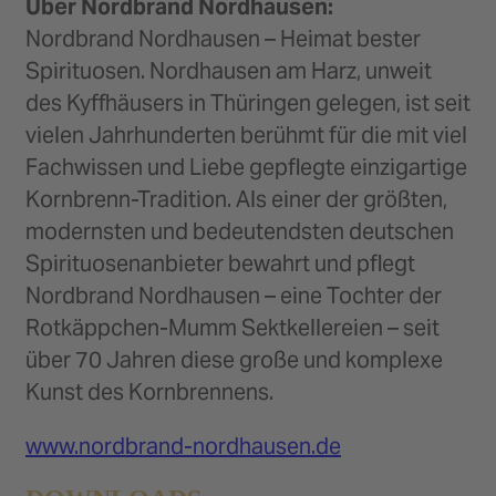
Über Nordbrand Nordhausen:
Nordbrand Nordhausen – Heimat bester
Spirituosen. Nordhausen am Harz, unweit
des Kyffhäusers in Thüringen gelegen, ist seit
vielen Jahrhunderten berühmt für die mit viel
Fachwissen und Liebe gepflegte einzigartige
Kornbrenn-Tradition. Als einer der größten,
modernsten und bedeutendsten deutschen
Spirituosenanbieter bewahrt und pflegt
Nordbrand Nordhausen – eine Tochter der
Rotkäppchen-Mumm Sektkellereien – seit
über 70 Jahren diese große und komplexe
Kunst des Kornbrennens.
www.nordbrand-nordhausen.de