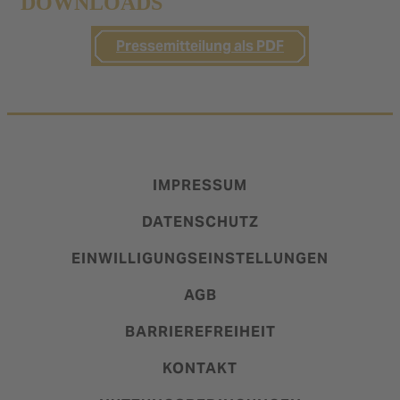
DOWNLOADS
Pressemitteilung als PDF
IMPRESSUM
DATENSCHUTZ
EINWILLIGUNGSEINSTELLUNGEN
AGB
BARRIEREFREIHEIT
KONTAKT