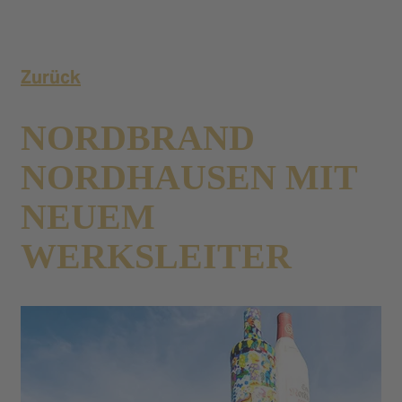
Zurück
NORDBRAND
NORDHAUSEN MIT
NEUEM
WERKSLEITER