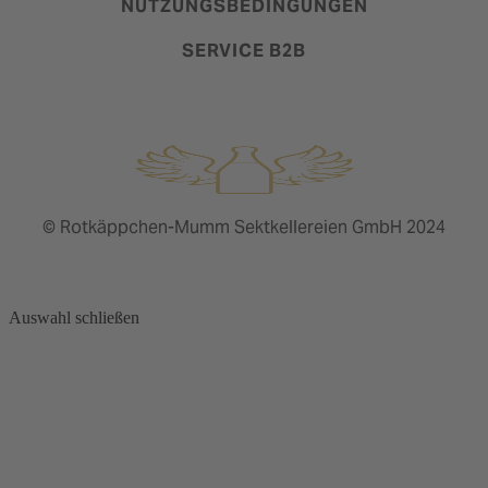
NUTZUNGSBEDINGUNGEN
SERVICE B2B
© Rotkäppchen-Mumm Sektkellereien GmbH 2024
Auswahl schließen