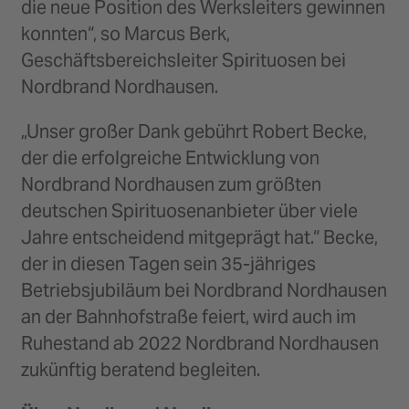
die neue Position des Werksleiters gewinnen
konnten“, so Marcus Berk,
Geschäftsbereichsleiter Spirituosen bei
Nordbrand Nordhausen.
„Unser großer Dank gebührt Robert Becke,
der die erfolgreiche Entwicklung von
Nordbrand Nordhausen zum größten
deutschen Spirituosenanbieter über viele
Jahre entscheidend mitgeprägt hat.“ Becke,
der in diesen Tagen sein 35-jähriges
Betriebsjubiläum bei Nordbrand Nordhausen
an der Bahnhofstraße feiert, wird auch im
Ruhestand ab 2022 Nordbrand Nordhausen
zukünftig beratend begleiten.