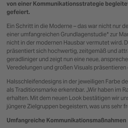
von einer Kommunikationsstrategie begleitet
gefeiert.
Ein Schritt in die Moderne – das war nicht n
einer umfangreichen Grundlagenstudie* zur Mar
nicht in der modernen Hausbar vermutet wird. 
präsentiert sich hochwertig, zeitgemäß und attr
geradliniger und zeigt nun eine neue, anspre
Veredelungen und großen Visuals präsentieren 
Halsschleifendesigns in der jeweiligen Farbe de
als Traditionsmarke erkennbar. „Wir haben im 
erhalten. Mit dem neuen Look bestätigen wir 
jüngere Zielgruppen begeistern, was uns sehr fr
Umfangreiche Kommunikationsmaßnahmen