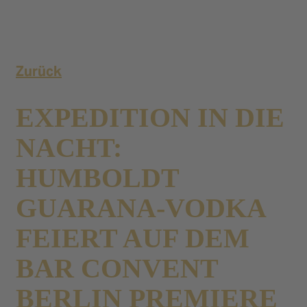
Zurück
EXPEDITION IN DIE
NACHT:
HUMBOLDT
GUARANA-VODKA
FEIERT AUF DEM
BAR CONVENT
BERLIN PREMIERE