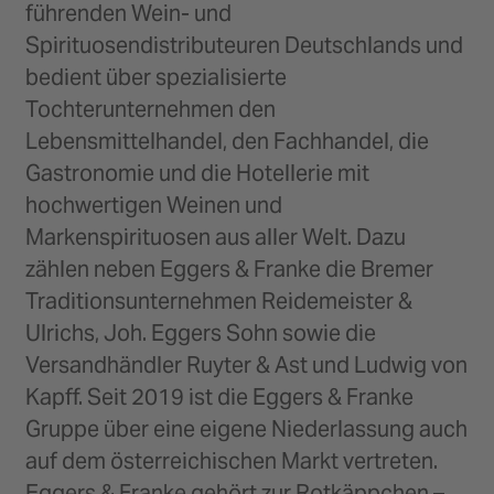
führenden Wein- und
Spirituosendistributeuren Deutschlands und
bedient über spezialisierte
Tochterunternehmen den
Lebensmittelhandel, den Fachhandel, die
Gastronomie und die Hotellerie mit
hochwertigen Weinen und
Markenspirituosen aus aller Welt. Dazu
zählen neben Eggers & Franke die Bremer
Traditionsunternehmen Reidemeister &
Ulrichs, Joh. Eggers Sohn sowie die
Versandhändler Ruyter & Ast und Ludwig von
Kapff. Seit 2019 ist die Eggers & Franke
Gruppe über eine eigene Niederlassung auch
auf dem österreichischen Markt vertreten.
Eggers & Franke gehört zur Rotkäppchen –