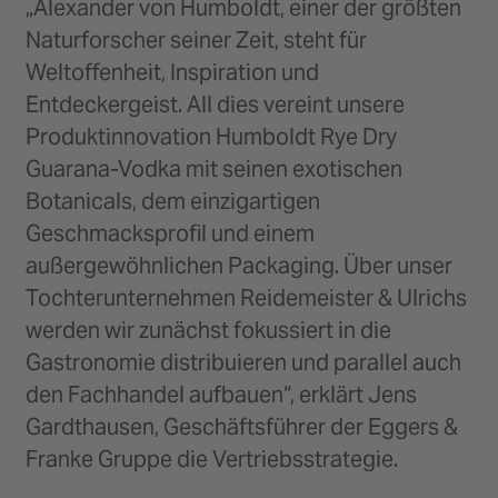
„Alexander von Humboldt, einer der größten
Naturforscher seiner Zeit, steht für
Weltoffenheit, Inspiration und
Entdeckergeist. All dies vereint unsere
Produktinnovation Humboldt Rye Dry
Guarana-Vodka mit seinen exotischen
Botanicals, dem einzigartigen
Geschmacksprofil und einem
außergewöhnlichen Packaging. Über unser
Tochterunternehmen Reidemeister & Ulrichs
werden wir zunächst fokussiert in die
Gastronomie distribuieren und parallel auch
den Fachhandel aufbauen“, erklärt Jens
Gardthausen, Geschäftsführer der Eggers &
Franke Gruppe die Vertriebsstrategie.