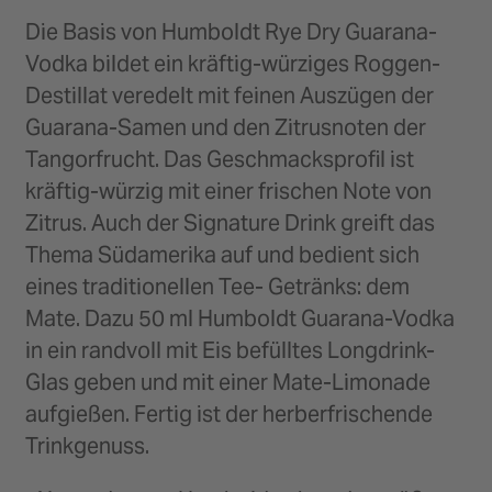
Die Basis von Humboldt Rye Dry Guarana-
Vodka bildet ein kräftig-würziges Roggen-
Destillat veredelt mit feinen Auszügen der
Guarana-Samen und den Zitrusnoten der
Tangorfrucht. Das Geschmacksprofil ist
kräftig-würzig mit einer frischen Note von
Zitrus. Auch der Signature Drink greift das
Thema Südamerika auf und bedient sich
eines traditionellen Tee- Getränks: dem
Mate. Dazu 50 ml Humboldt Guarana-Vodka
in ein randvoll mit Eis befülltes Longdrink-
Glas geben und mit einer Mate-Limonade
aufgießen. Fertig ist der herberfrischende
Trinkgenuss.