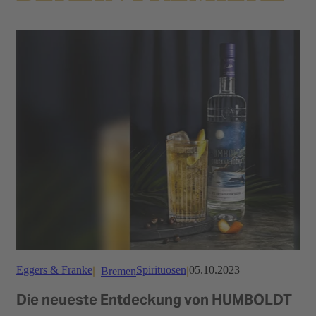
Eggers & Franke
Spirituosen
05.10.2023
Bremen
Die neueste Entdeckung von HUMBOLDT