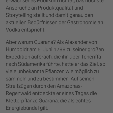
erwachsenes Publikum richtet, das höchste
Ansprüche an Produktqualität und
Storytelling stellt und damit genau den
aktuellen Bedürfnissen der Gastronomie an
Vodka entspricht.
Aber warum Guarana? Als Alexander von
Humboldt am 5. Juni 1799 zu seiner großen
Expedition aufbrach, die ihn über Teneriffa
nach Südamerika führte, hatte er das Ziel, so
viele unbekannte Pflanzen wie möglich zu
sammeln und zu bestimmen. Auf seinen
Streifzügen durch den Amazonas-
Regenwald entdeckte er eines Tages die
Kletterpflanze Guarana, die als echtes
Energiebündel gilt.