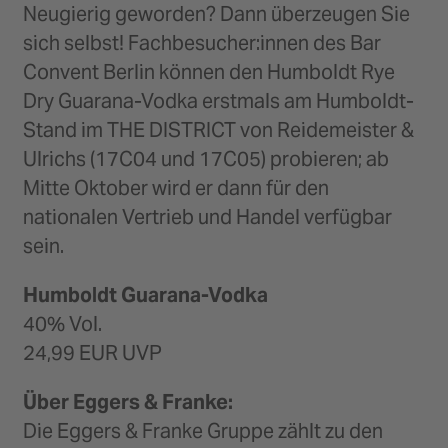
Neugierig geworden? Dann überzeugen Sie
sich selbst! Fachbesucher:innen des Bar
Convent Berlin können den Humboldt Rye
Dry Guarana-Vodka erstmals am Humboldt-
Stand im THE DISTRICT von Reidemeister &
Ulrichs (17C04 und 17C05) probieren; ab
Mitte Oktober wird er dann für den
nationalen Vertrieb und Handel verfügbar
sein.
Humboldt Guarana-Vodka
40% Vol.
24,99 EUR UVP
Über Eggers & Franke:
Die Eggers & Franke Gruppe zählt zu den