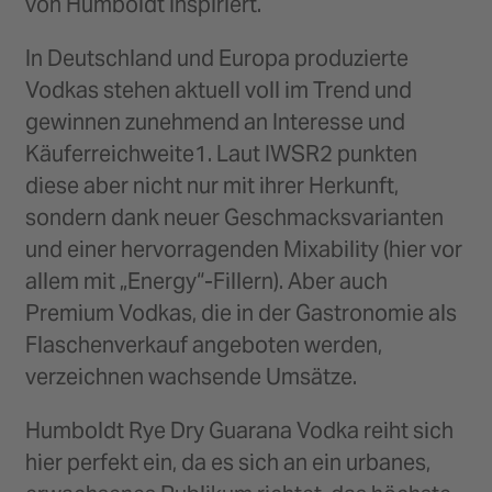
von Humboldt inspiriert.
In Deutschland und Europa produzierte
Vodkas stehen aktuell voll im Trend und
gewinnen zunehmend an Interesse und
Käuferreichweite1. Laut IWSR2 punkten
diese aber nicht nur mit ihrer Herkunft,
sondern dank neuer Geschmacksvarianten
und einer hervorragenden Mixability (hier vor
allem mit „Energy“-Fillern). Aber auch
Premium Vodkas, die in der Gastronomie als
Flaschenverkauf angeboten werden,
verzeichnen wachsende Umsätze.
Humboldt Rye Dry Guarana Vodka reiht sich
hier perfekt ein, da es sich an ein urbanes,