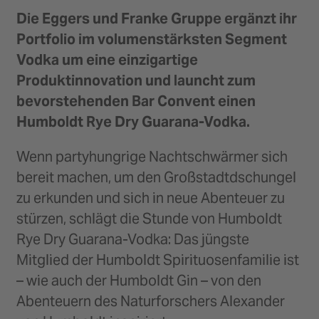
Die Eggers und Franke Gruppe ergänzt ihr
Portfolio im volumenstärksten Segment
Vodka um eine einzigartige
Produktinnovation und launcht zum
bevorstehenden Bar Convent einen
Humboldt Rye Dry Guarana-Vodka.
Wenn partyhungrige Nachtschwärmer sich
bereit machen, um den Großstadtdschungel
zu erkunden und sich in neue Abenteuer zu
stürzen, schlägt die Stunde von Humboldt
Rye Dry Guarana-Vodka: Das jüngste
Mitglied der Humboldt Spirituosenfamilie ist
– wie auch der Humboldt Gin – von den
Abenteuern des Naturforschers Alexander