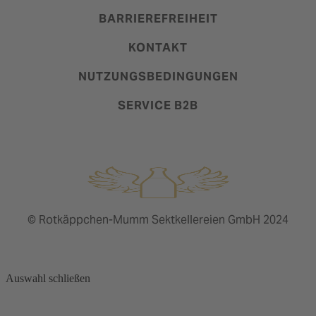
BARRIEREFREIHEIT
KONTAKT
NUTZUNGSBEDINGUNGEN
SERVICE B2B
© Rotkäppchen-Mumm Sektkellereien GmbH 2024
Auswahl schließen