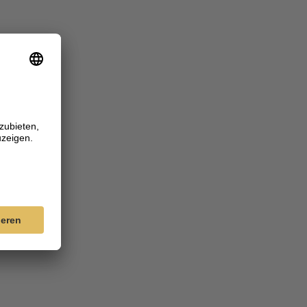
HTIGER