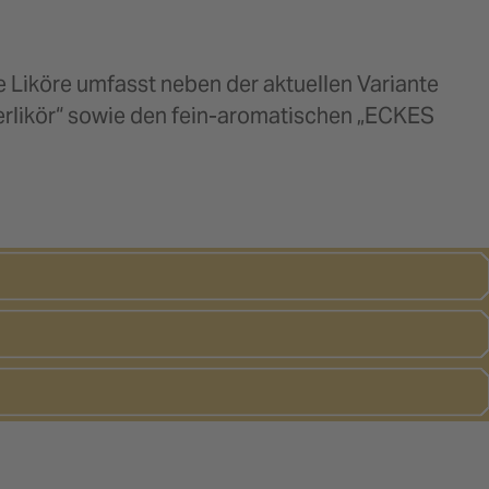
Liköre umfasst neben der aktuellen Variante
erlikör“ sowie den fein-aromatischen „ECKES