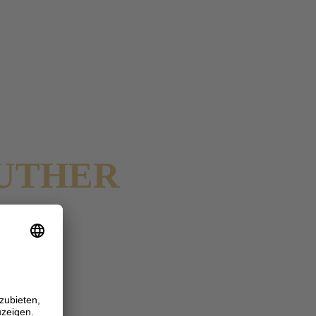
MANTISCHEN
EUTHER