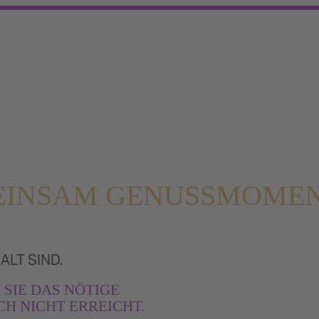
EMEINSAM GENUSSMOME
ALT SIND.
 SIE DAS NÖTIGE
H NICHT ERREICHT.